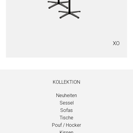
XO
KOLLEKTION
Neuheiten
Sessel
Sofas
Tische
Pouf / Hocker
Kissen