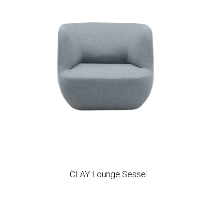
CLAY Lounge Sessel