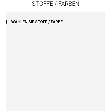
STOFFE / FARBEN
WÄHLEN SIE STOFF / FARBE