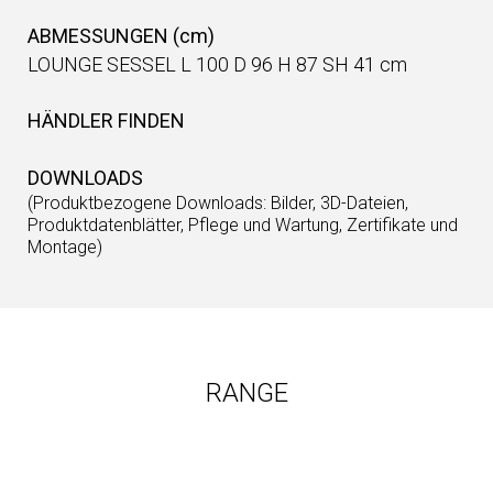
ABMESSUNGEN (cm)
LOUNGE SESSEL L 100 D 96 H 87 SH 41 cm
HÄNDLER FINDEN
DOWNLOADS
(Produktbezogene Downloads: Bilder, 3D-Dateien,
Produktdatenblätter, Pflege und Wartung, Zertifikate und
Montage)
RANGE