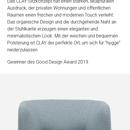
Das CLAY-Sitzkonzept hat einen starken, skulpturalen
Ausdruck, der privaten Wohnungen und öffentlichen
Räumen einen frischen und modernen Touch verleiht.
Das organische Design und die durchgehende Naht an
der Stuhlkante erzeugen einen eleganten und
minimalistischen Look. Mit der weichen und bequemen
Polsterung ist CLAY der perfekte Ort, um sich für “hygge”
niederzulassen.
Gewinner des Good Design Award 2019