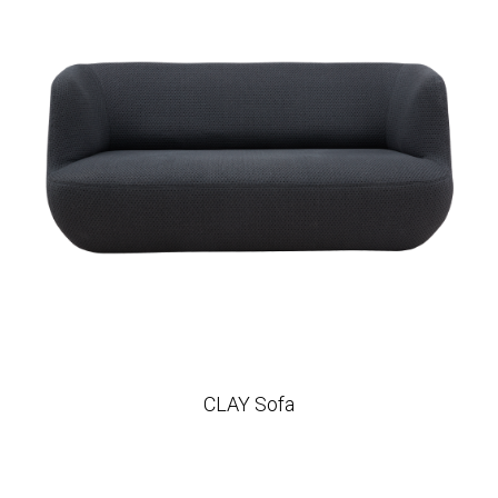
CLAY Sofa