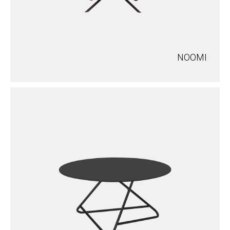
NOOMI