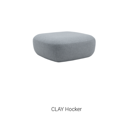
CLAY Hocker