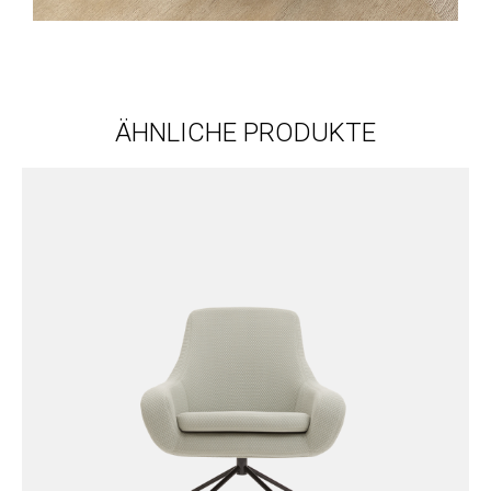
ÄHNLICHE PRODUKTE