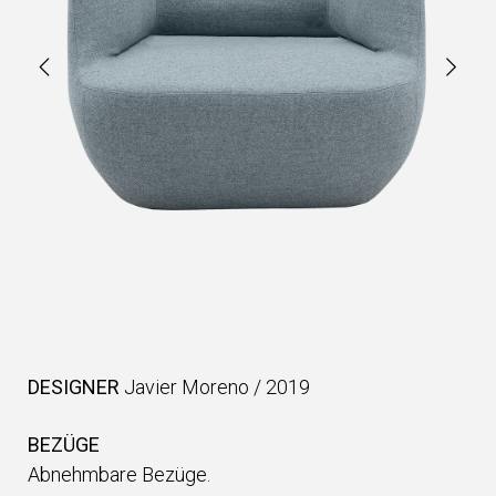
DESIGNER
Javier Moreno
/
2019
BEZÜGE
Abnehmbare Bezüge.