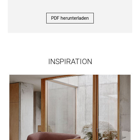
PDF herunterladen
INSPIRATION