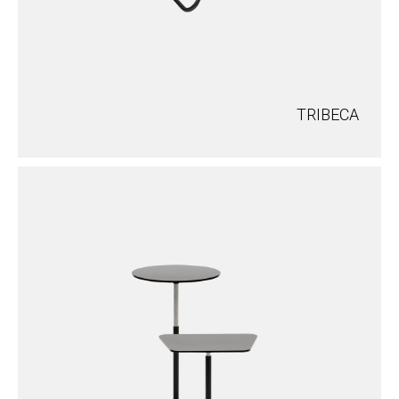
TRIBECA