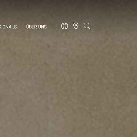
SIONALS
ÜBER UNS