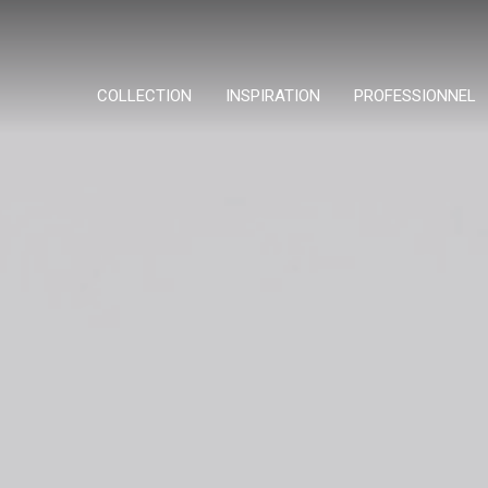
COLLECTION
INSPIRATION
PROFESSIONNEL