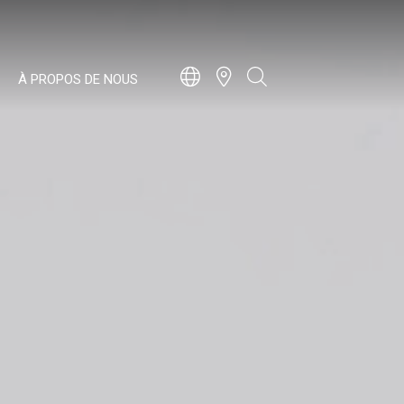
À PROPOS DE NOUS