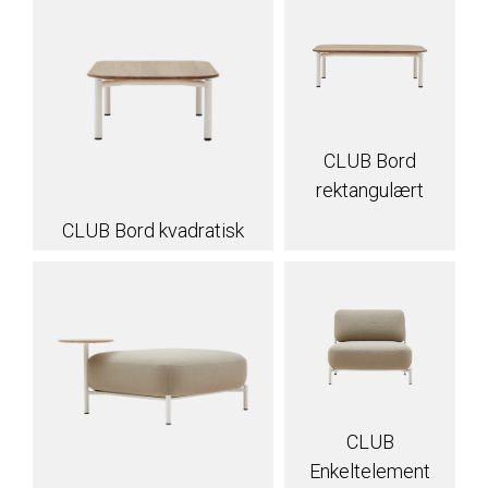
CLUB Bord
rektangulært
CLUB Bord kvadratisk
CLUB
Enkeltelement