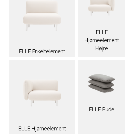
ELLE
Hjørneelement
Højre
ELLE Enkeltelement
ELLE Pude
ELLE Hjørneelement