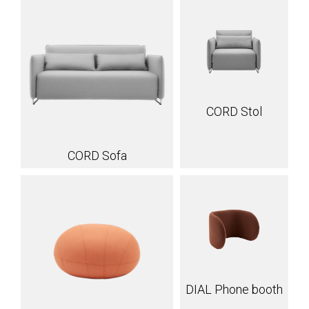
CORD Stol
CORD Sofa
DIAL Phone booth