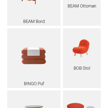
BEAM Ottoman
BEAM Bord
BOB Stol
BINGO Puf