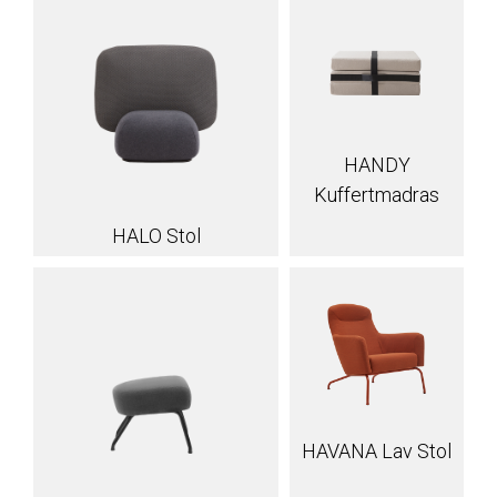
HANDY
Kuffertmadras
HALO Stol
HAVANA Lav Stol