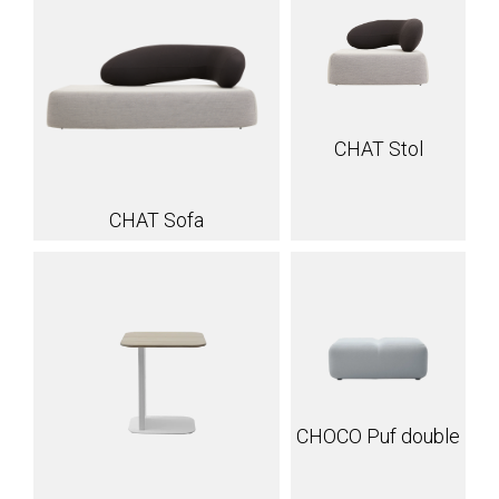
CHAT Stol
CHAT Sofa
CHOCO Puf double