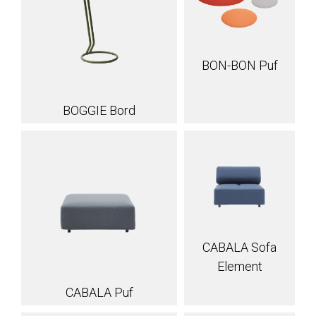
BON-BON Puf
BOGGIE Bord
CABALA Sofa
Element
CABALA Puf