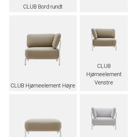
CLUB Bord rundt
CLUB
Hjørneelement
Venstre
CLUB Hjørneelement Højre