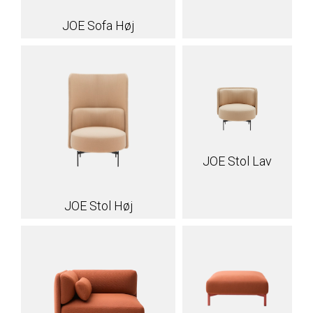
JOE Sofa Høj
JOE Stol Lav
JOE Stol Høj