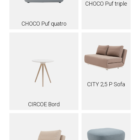
CHOCO Puf triple
CHOCO Puf quatro
CITY 2,5 P Sofa
CIRCOE Bord