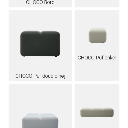
CHOCO Bord
CHOCO Puf enkel
CHOCO Puf double høj