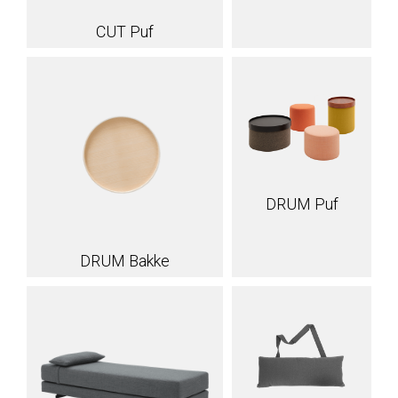
CUT Puf
DRUM Puf
DRUM Bakke