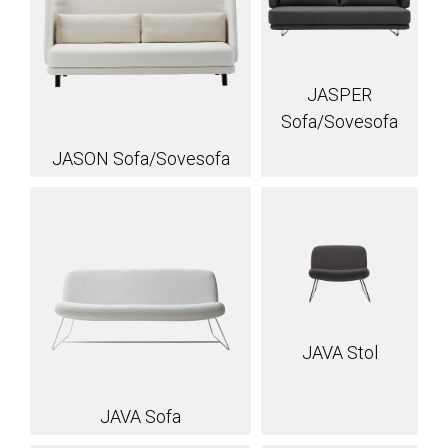
JASPER
Sofa/Sovesofa
JASON Sofa/Sovesofa
JAVA Stol
JAVA Sofa