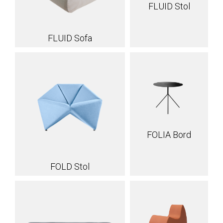
FLUID Stol
FLUID Sofa
FOLIA Bord
FOLD Stol