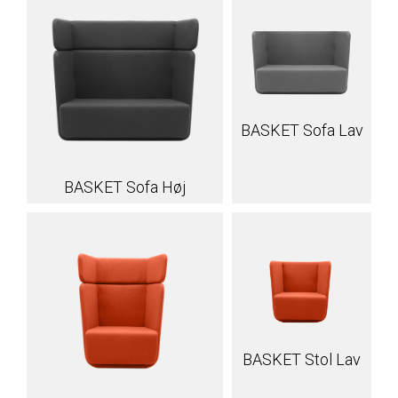
BASKET Sofa Lav
BASKET Sofa Høj
BASKET Stol Lav