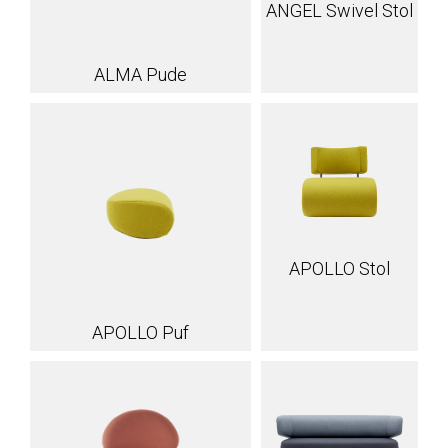
ANGEL Swivel Stol
ALMA Pude
APOLLO Stol
APOLLO Puf