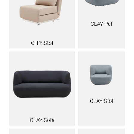
CLAY Puf
CITY Stol
CLAY Stol
CLAY Sofa