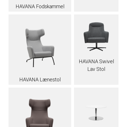
HAVANA Fodskammel
HAVANA Swivel
Lav Stol
HAVANA Lænestol