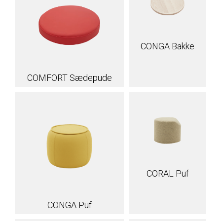
CONGA Bakke
COMFORT Sædepude
CORAL Puf
CONGA Puf