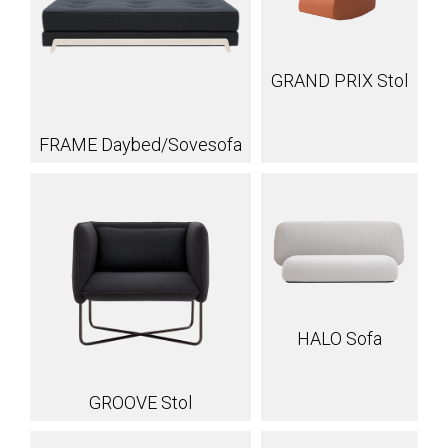
GRAND PRIX Stol
FRAME Daybed/Sovesofa
HALO Sofa
GROOVE Stol