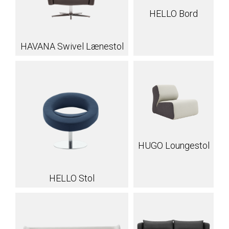
HELLO Bord
HAVANA Swivel Lænestol
HUGO Loungestol
HELLO Stol