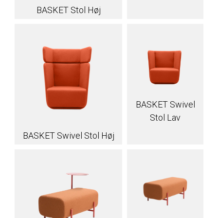
BASKET Stol Høj
BASKET Swivel
Stol Lav
BASKET Swivel Stol Høj