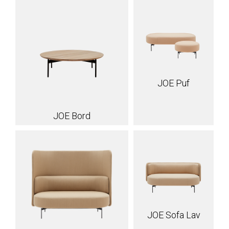
JOE Puf
JOE Bord
JOE Sofa Lav