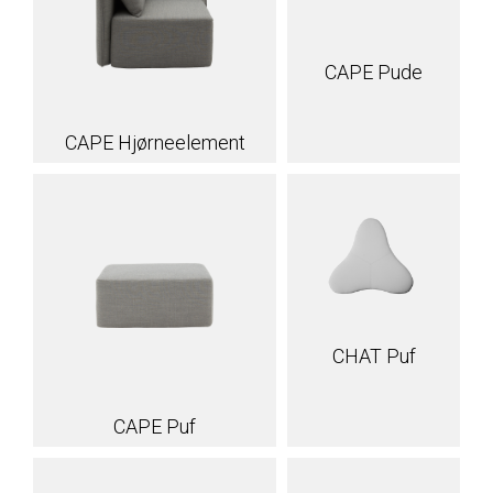
CAPE Pude
CAPE Hjørneelement
CHAT Puf
CAPE Puf