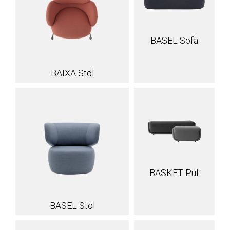
BASEL Sofa
BAIXA Stol
BASKET Puf
BASEL Stol